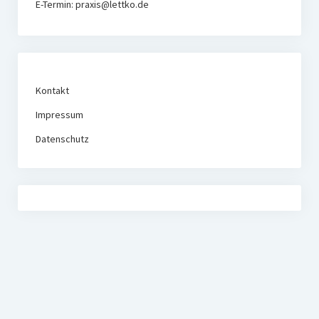
E-Termin: praxis@lettko.de
Kontakt
Impressum
Datenschutz