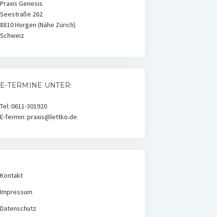
Praxis Genesis
Seestraße 262
8810 Horgen (Nähe Zürich)
Schweiz
E-TERMINE UNTER:
Tel: 0611-301920
E-Termin: praxis@lettko.de
Kontakt
Impressum
Datenschutz