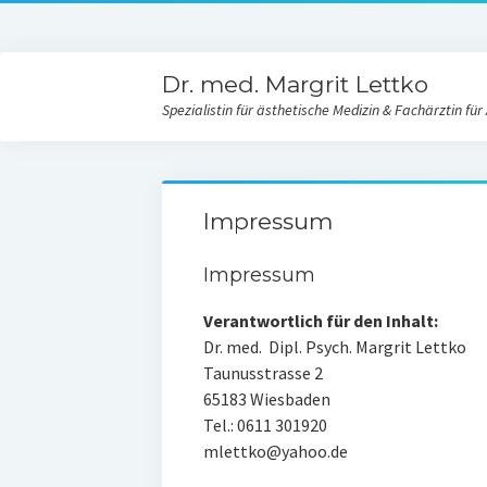
Dr. med. Margrit Lettko
Spezialistin für ästhetische Medizin & Fachärztin für
Impressum
Impressum
Verantwortlich für den Inhalt:
Dr. med. Dipl. Psych. Margrit Lettko
Taunusstrasse 2
65183 Wiesbaden
Tel.: 0611 301920
mlettko@yahoo.de