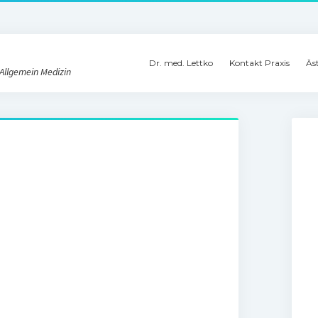
Dr. med. Lettko
Kontakt Praxis
Äs
 Allgemein Medizin