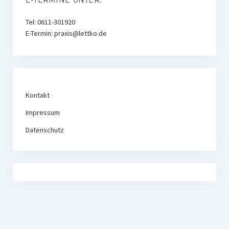
Tel: 0611-301920
E-Termin: praxis@lettko.de
Kontakt
Impressum
Datenschutz