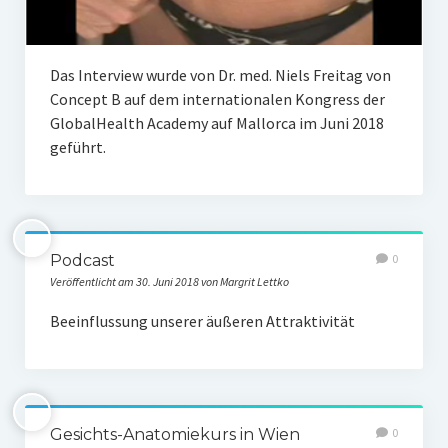
Das Interview wurde von Dr. med. Niels Freitag von
Concept B auf dem internationalen Kongress der
GlobalHealth Academy auf Mallorca im Juni 2018
geführt.
Podcast
0
Veröffentlicht am 30. Juni 2018 von Margrit Lettko
Beeinflussung unserer äußeren Attraktivität
Gesichts-Anatomiekurs in Wien
0