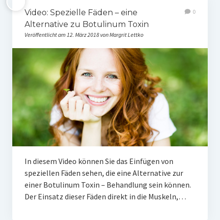
Video: Spezielle Fäden – eine
0
Alternative zu Botulinum Toxin
Veröffentlicht am 12. März 2018 von Margrit Lettko
In diesem Video können Sie das Einfügen von
speziellen Fäden sehen, die eine Alternative zur
einer Botulinum Toxin – Behandlung sein können.
Der Einsatz dieser Fäden direkt in die Muskeln,…