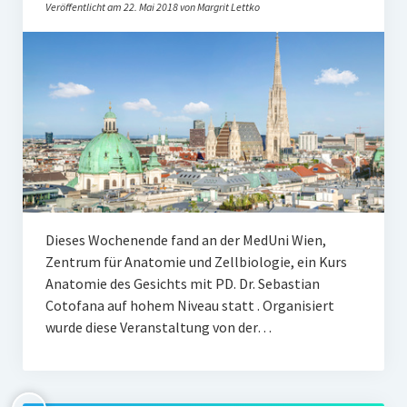
Veröffentlicht am 22. Mai 2018 von Margrit Lettko
Dieses Wochenende fand an der MedUni Wien,
Zentrum für Anatomie und Zellbiologie, ein Kurs
Anatomie des Gesichts mit PD. Dr. Sebastian
Cotofana auf hohem Niveau statt . Organisiert
wurde diese Veranstaltung von der…