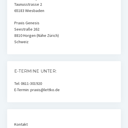
Taunusstrasse 2
65183 Wiesbaden
Praxis Genesis
Seestraße 262
8810 Horgen (Nähe Zürich)
Schweiz
E-TERMINE UNTER:
Tel: 0611-301920
E-Termin: praxis@lettko.de
Kontakt