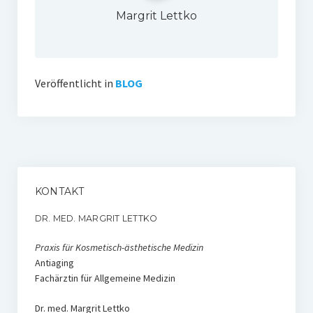
Margrit Lettko
Veröffentlicht in
BLOG
KONTAKT
DR. MED. MARGRIT LETTKO
Praxis für Kosmetisch-ästhetische Medizin
Antiaging
Fachärztin für Allgemeine Medizin
Dr. med. Margrit Lettko