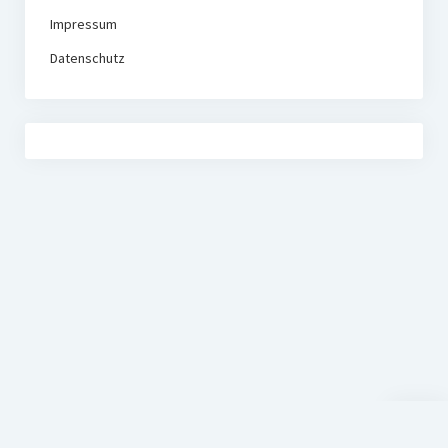
Impressum
Datenschutz
Nach
oben