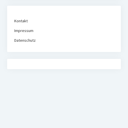
Kontakt
Impressum
Datenschutz