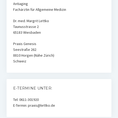
Antiaging
Fachärztin für Allgemeine Medizin
Dr. med. Margrit Lettko
Taunusstrasse 2
65183 Wiesbaden
Praxis Genesis
Seestraße 262
8810 Horgen (Nähe Zürich)
Schweiz
E-TERMINE UNTER:
Tel: 0611-301920
E-Termin: praxis@lettko.de