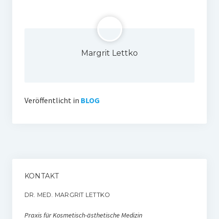
Margrit Lettko
Veröffentlicht in
BLOG
KONTAKT
DR. MED. MARGRIT LETTKO
Praxis für Kosmetisch-ästhetische Medizin