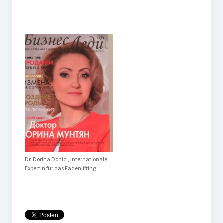
Weitere Produkte
Blog
Dr. Dorina Donici, internationale
Expertin für das Fadenlifting