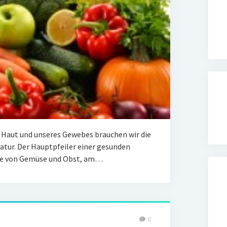
 Haut und unseres Gewebes brauchen wir die
atur. Der Hauptpfeiler einer gesunden
nge von Gemüse und Obst, am…
0