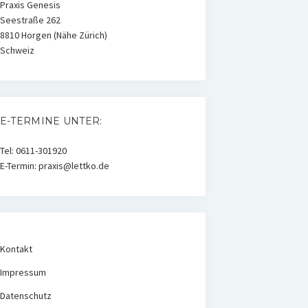
Praxis Genesis
Seestraße 262
8810 Horgen (Nähe Zürich)
Schweiz
E-TERMINE UNTER:
Tel: 0611-301920
E-Termin: praxis@lettko.de
Kontakt
Impressum
Datenschutz