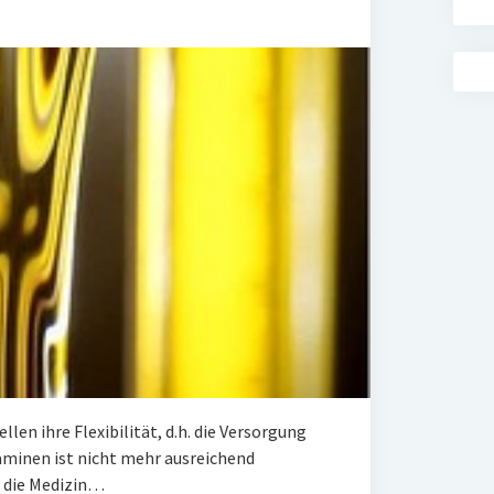
llen ihre Flexibilität, d.h. die Versorgung
taminen ist nicht mehr ausreichend
t die Medizin…