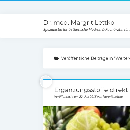
Dr. med. Margrit Lettko
Spezialistin für ästhetische Medizin & Fachärztin für
Veröffentliche Beiträge in “Weiter
Ergänzungsstoffe direkt
Veröffentlicht am 22. Juli 2015 von Margrit Lettko