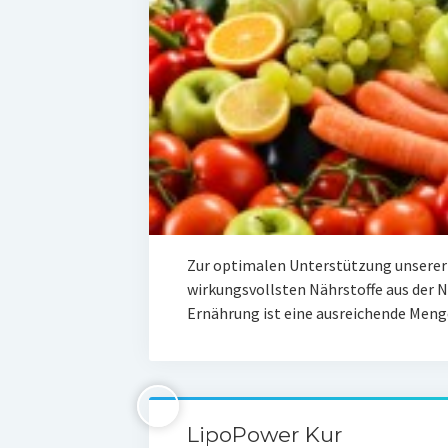
Zur optimalen Unterstützung unserer
wirkungsvollsten Nährstoffe aus der N
Ernährung ist eine ausreichende Me
LipoPower Kur