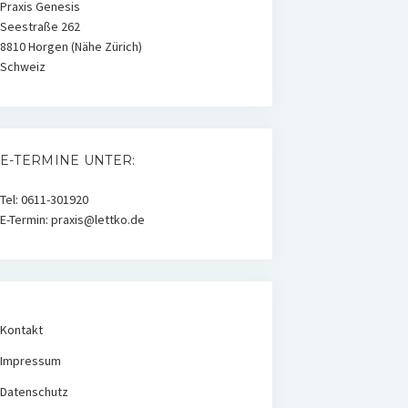
Praxis Genesis
Seestraße 262
8810 Horgen (Nähe Zürich)
Schweiz
E-TERMINE UNTER:
Tel: 0611-301920
E-Termin: praxis@lettko.de
Kontakt
Impressum
Datenschutz