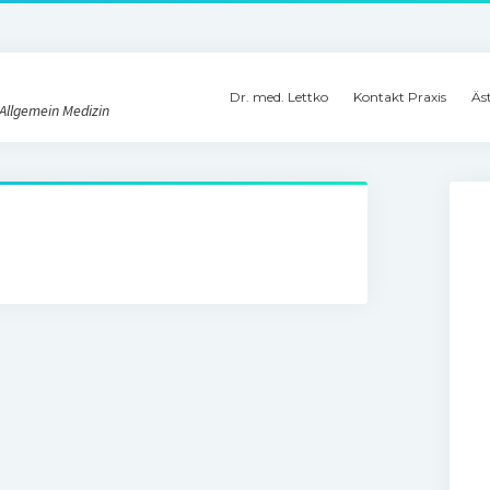
Dr. med. Lettko
Kontakt Praxis
Äs
 Allgemein Medizin