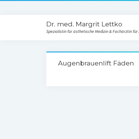
Dr. med. Margrit Lettko
Spezialistin für ästhetische Medizin & Fachärztin für
Augenbrauenlift Fäden