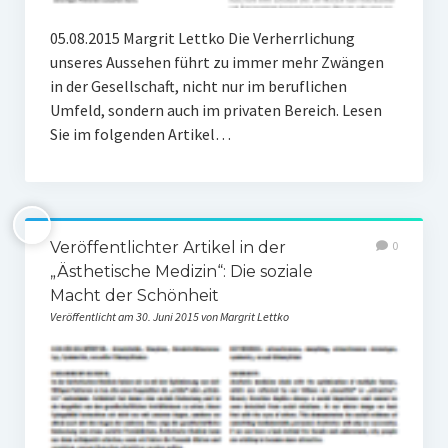
05.08.2015 Margrit Lettko Die Verherrlichung
unseres Aussehen führt zu immer mehr Zwängen
in der Gesellschaft, nicht nur im beruflichen
Umfeld, sondern auch im privaten Bereich. Lesen
Sie im folgenden Artikel…
Veröffentlichter Artikel in der
0
„Ästhetische Medizin“: Die soziale
Macht der Schönheit
Veröffentlicht am 30. Juni 2015 von Margrit Lettko