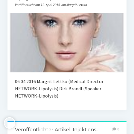
Veröffentlicht am 12. April 2016 von Margrit Lettko
06.04.2016 Margrit Lettko (Medical Director
NETWORK-Lipolysis) Dirk Brandl (Speaker
NETWORK-Lipolysis)
Veröffentlichter Artikel: Injektions-
0