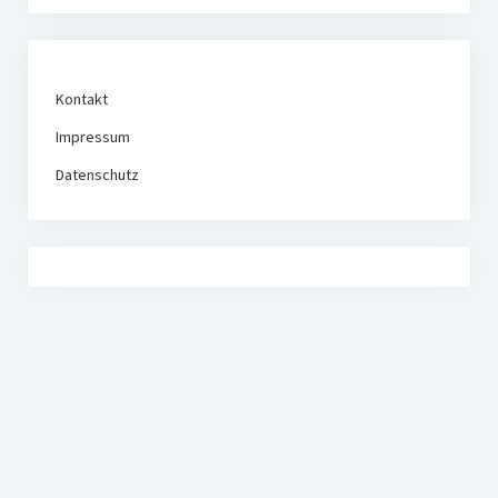
Kontakt
Impressum
Datenschutz