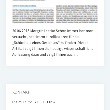
30.06.2015 Margrit Lettko Schon immer hat man
versucht, bestimmte Indikatoren für die
„Schönheit eines Gesichtes“ zu finden. Dieser
Artikel zeigt Ihnen die heutige wissenschaftliche
Auffassung dazu und zeigt Ihnen auch,…
KONTAKT
DR. MED. MARGRIT LETTKO