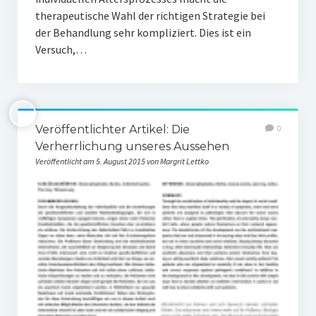
therapeutische Wahl der richtigen Strategie bei
der Behandlung sehr kompliziert. Dies ist ein
Versuch,…
Veröffentlichter Artikel: Die
0
Verherrlichung unseres Aussehen
Veröffentlicht am 5. August 2015 von Margrit Lettko