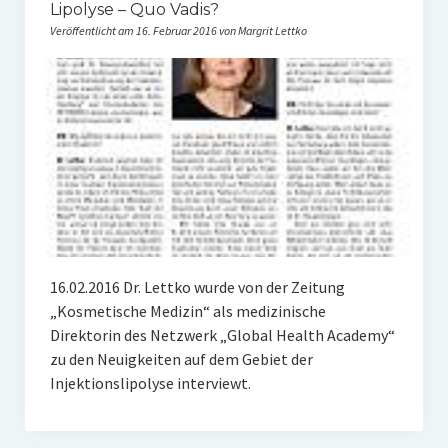
Lipolyse – Quo Vadis?
Veröffentlicht am 16. Februar 2016 von Margrit Lettko
16.02.2016 Dr. Lettko wurde von der Zeitung
„Kosmetische Medizin“ als medizinische
Direktorin des Netzwerk „Global Health Academy“
zu den Neuigkeiten auf dem Gebiet der
Injektionslipolyse interviewt.