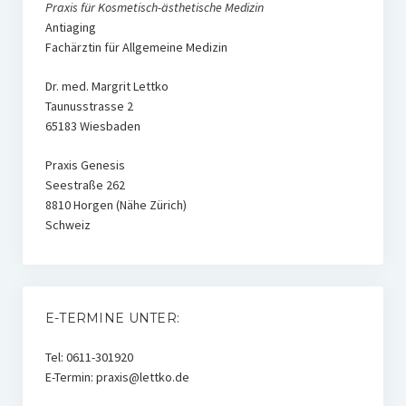
Praxis für Kosmetisch-ästhetische Medizin
Antiaging
Fachärztin für Allgemeine Medizin
Dr. med. Margrit Lettko
Taunusstrasse 2
65183 Wiesbaden
Praxis Genesis
Seestraße 262
8810 Horgen (Nähe Zürich)
Schweiz
E-TERMINE UNTER:
Tel: 0611-301920
E-Termin: praxis@lettko.de