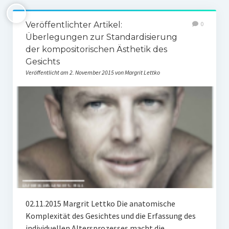
Veröffentlichter Artikel:
0
Überlegungen zur Standardisierung
der kompositorischen Ästhetik des
Gesichts
Veröffentlicht am 2. November 2015 von Margrit Lettko
02.11.2015 Margrit Lettko Die anatomische
Komplexität des Gesichtes und die Erfassung des
individuellen Altersprozesses macht die